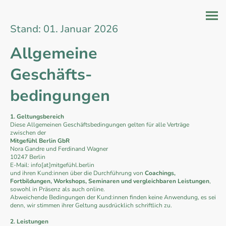
Stand: 01. Januar 2026
Allgemeine
Geschäfts-
bedingungen
1. Geltungsbereich
Diese Allgemeinen Geschäftsbedingungen gelten für alle Verträge
zwischen der
Mitgefühl Berlin GbR
Nora Gandre und Ferdinand Wagner
10247 Berlin
E-Mail: info[at]mitgefühl.berlin
und ihren Kund:innen über die Durchführung von
Coachings,
Fortbildungen, Workshops, Seminaren und vergleichbaren Leistungen
,
sowohl in Präsenz als auch online.
Abweichende Bedingungen der Kund:innen finden keine Anwendung, es sei
denn, wir stimmen ihrer Geltung ausdrücklich schriftlich zu.
2. Leistungen