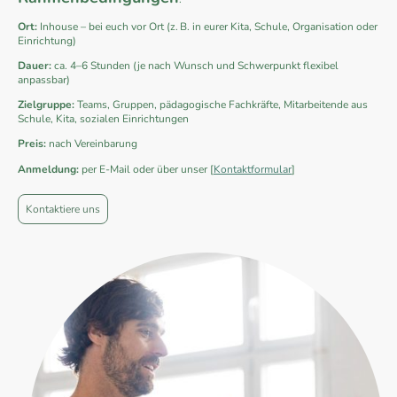
Ort:
Inhouse – bei euch vor Ort (z. B. in eurer Kita, Schule, Organisation oder
Einrichtung)
Dauer:
ca. 4–6 Stunden (je nach Wunsch und Schwerpunkt flexibel
anpassbar)
Zielgruppe:
Teams, Gruppen, pädagogische Fachkräfte, Mitarbeitende aus
Schule, Kita, sozialen Einrichtungen
Preis:
nach Vereinbarung
Anmeldung:
per E-Mail oder über unser [
Kontaktformular
]
Kontaktiere uns