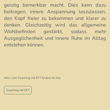
geistig bemerkbar macht. Dies kann dazu
beitragen, innere Anspannung loszulassen,
den Kopf freier zu bekommen und klarer zu
denken. Gleichzeitig wird das allgemeine
Wohlbefinden gestärkt, sodass mehr
Ausgeglichenheit und innere Ruhe im Alltag
entstehen können.
Infos zum Coaching mit EFT findest du hier.
Coaching mit EFT