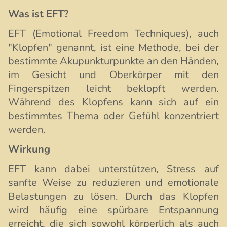
Was ist EFT?
EFT (Emotional Freedom Techniques), auch
"Klopfen" genannt, ist eine Methode, bei der
bestimmte Akupunkturpunkte an den Händen,
im Gesicht und Oberkörper mit den
Fingerspitzen leicht beklopft werden.
Während des Klopfens kann sich auf ein
bestimmtes Thema oder Gefühl konzentriert
werden.
Wirkung
EFT kann dabei unterstützen, Stress auf
sanfte Weise zu reduzieren und emotionale
Belastungen zu lösen. Durch das Klopfen
wird häufig eine spürbare Entspannung
erreicht, die sich sowohl körperlich als auch