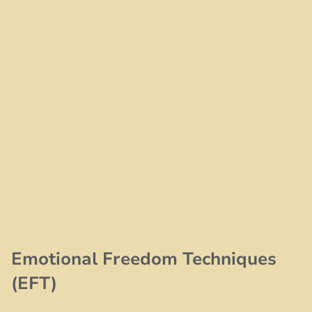
Emotional Freedom Techniques
(EFT)